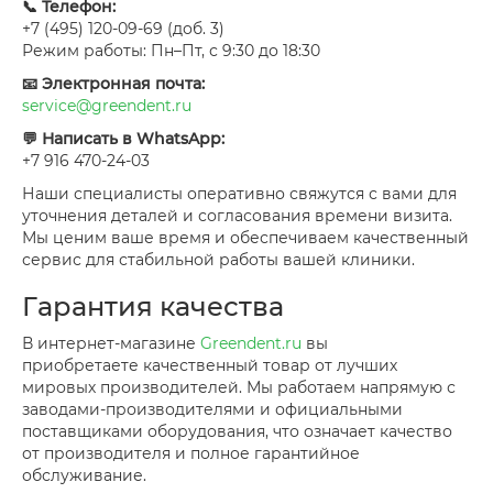
📞 Телефон:
+7 (495) 120-09-69 (доб. 3)
Режим работы: Пн–Пт, с 9:30 до 18:30
📧 Электронная почта:
service@greendent.ru
💬 Написать в WhatsApp:
+7 916 470-24-03
Наши специалисты оперативно свяжутся с вами для
уточнения деталей и согласования времени визита.
Мы ценим ваше время и обеспечиваем качественный
сервис для стабильной работы вашей клиники.
Гарантия качества
В интернет-магазине
Greendent.ru
вы
приобретаете качественный товар от лучших
мировых производителей. Мы работаем напрямую с
заводами-производителями и официальными
поставщиками оборудования, что означает качество
от производителя и полное гарантийное
обслуживание.