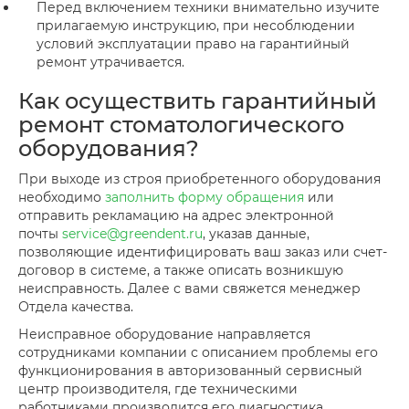
Перед включением техники внимательно изучите
прилагаемую инструкцию, при несоблюдении
условий эксплуатации право на гарантийный
ремонт утрачивается.
Как осуществить гарантийный
ремонт стоматологического
оборудования?
При выходе из строя приобретенного оборудования
необходимо
заполнить форму обращения
или
отправить рекламацию на адрес электронной
почты
service@greendent.ru
, указав данные,
позволяющие идентифицировать ваш заказ или счет-
договор в системе, а также описать возникшую
неисправность. Далее с вами свяжется менеджер
Отдела качества.
Неисправное оборудование направляется
сотрудниками компании с описанием проблемы его
функционирования в авторизованный сервисный
центр производителя, где техническими
работниками производится его диагностика,