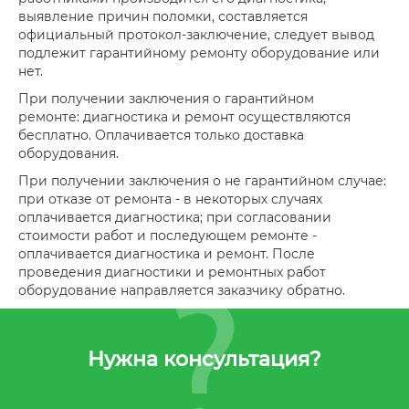
выявление причин поломки, составляется
официальный протокол-заключение, следует вывод
подлежит гарантийному ремонту оборудование или
нет.
При получении заключения о гарантийном
ремонте: диагностика и ремонт осуществляются
бесплатно. Оплачивается только доставка
оборудования.
При получении заключения о не гарантийном случае:
при отказе от ремонта - в некоторых случаях
оплачивается диагностика; при согласовании
стоимости работ и последующем ремонте -
оплачивается диагностика и ремонт. После
проведения диагностики и ремонтных работ
оборудование направляется заказчику обратно.
Нужна консультация?