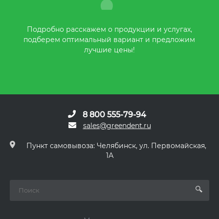
Подробно расскажем о продукции и услугах,
подберем оптимальный вариант и предложим
лучшие цены!
8 800 555-79-94
sales@greendent.ru
Пункт самовывоза: Челябинск, ул. Первомайская,
1А