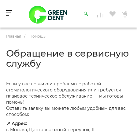
Главная
/
Помощь
Обращение в сервисную
службу
Если у вас возникли проблемы с работой
стоматологического оборудования или требуется
плановое техническое обслуживание — мы готовы
помочь!
Оставить заявку вы можете любым удобным для вас
способом:
📍 Адрес:
г. Москва, Центросоюзный переулок, 11