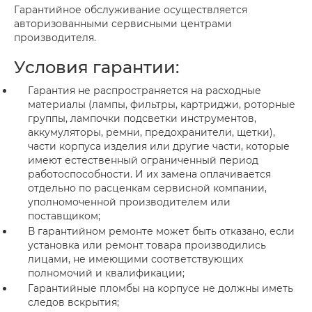
Гарантийное обслуживание осуществляется
авторизованными сервисными центрами
производителя.
Условия гарантии:
Гарантия не распространяется на расходные
материалы (лампы, фильтры, картриджи, роторные
группы, лампочки подсветки инструментов,
аккумуляторы, ремни, предохранители, щетки),
части корпуса изделия или другие части, которые
имеют естественный ограниченный период
работоспособности. И их замена оплачивается
отдельно по расценкам сервисной компании,
уполномоченной производителем или
поставщиком;
В гарантийном ремонте может быть отказано, если
установка или ремонт товара производились
лицами, не имеющими соответствующих
полномочий и квалификации;
Гарантийные пломбы на корпусе не должны иметь
следов вскрытия;