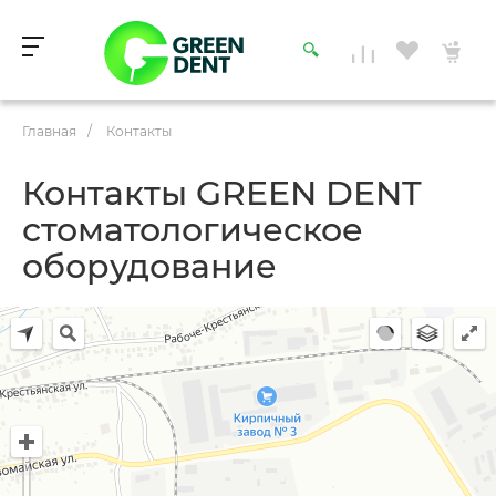
Главная
/
Контакты
Контакты GREEN DENT
стоматологическое
оборудование