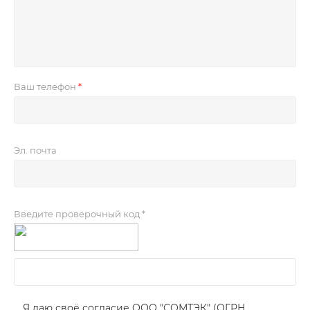
Ваш телефон
Эл. почта
Введите проверочный код *
Я даю своё согласие ООО "СОМТЭК" (ОГРН