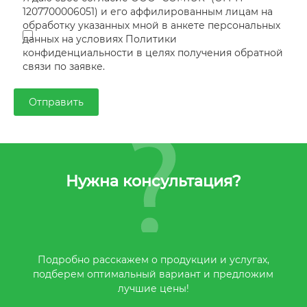
1207700006051) и его аффилированным лицам на
обработку указанных мной в анкете персональных
данных на условиях Политики
конфиденциальности в целях получения обратной
связи по заявке.
Нужна консультация?
Подробно расскажем о продукции и услугах,
подберем оптимальный вариант и предложим
лучшие цены!