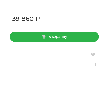
39 860 ₽
В корзину