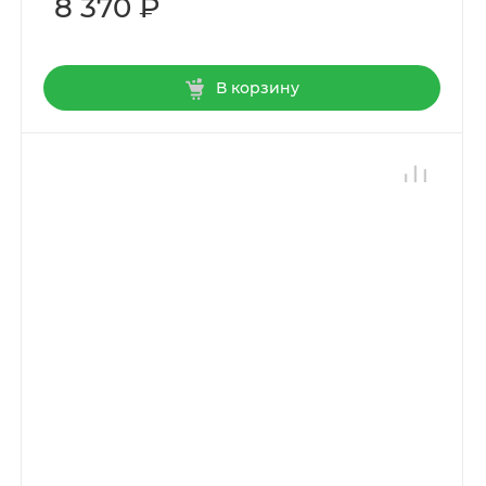
8 370 ₽
В корзину