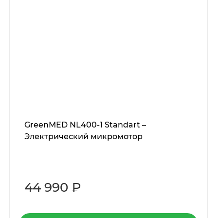
GreenMED NL400-1 Standart –
Электрический микромотор
44 990 ₽