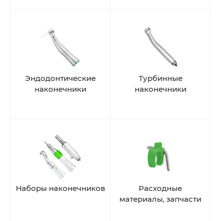
Эндодонтические
Турбинные
наконечники
наконечники
Наборы наконечников
Расходные
материалы, запчасти