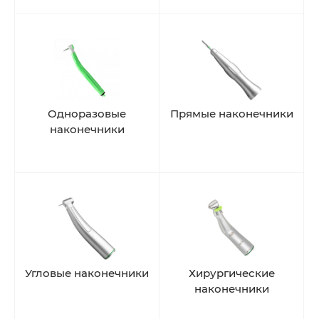
Одноразовые
Прямые наконечники
наконечники
Угловые наконечники
Хирургические
наконечники