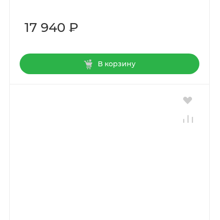
17 940 ₽
В корзину