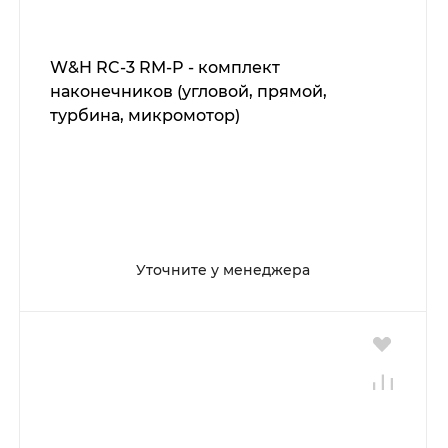
W&H RC-3 RM-P - комплект
наконечников (угловой, прямой,
турбина, микромотор)
Уточните у менеджера