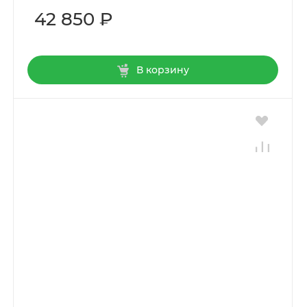
42 850 ₽
В корзину