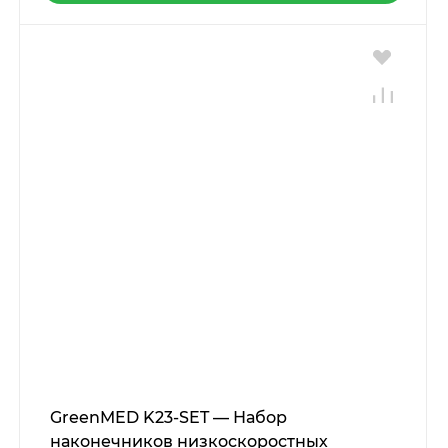
GreenMED K23-SET — Набор
наконечников низкоскоростных