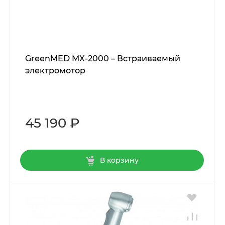
GreenMED MX-2000 – Встраиваемый
электромотор
45 190 ₽
В корзину