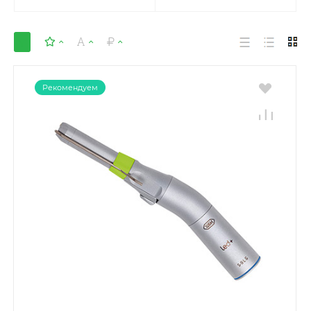
Рекомендуем