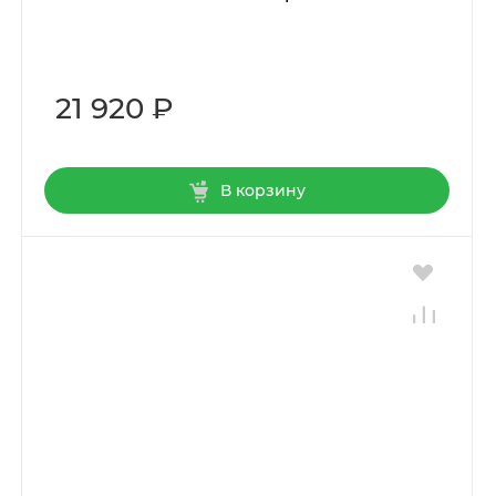
21 920 ₽
В корзину