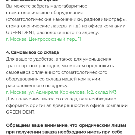
Вы можете забрать малогабаритное
стоматологическое оборудование
(стоматологические наконечники, радиовизиографы,
стоматологические лазеры и т.д.) из офиса компании
GREEN DENT, расположенного по адресу:
г. Москва, Центросоюзный пер., 11
4. Самовывоз со склада
Для вашего удобства, а также для уменьшения
транспортных расходов, мы можем предложить
самовывоз оплаченного стоматологического
оборудования со склада нашей компании,
расположенного по адресу:
г. Москва, ул. Адмирала Корнилова, 1с2, склад №3
Для получения заказа со склада, вам необходимо
оформить оригинал доверенности в офисе компании
GREEN DENT.
Обращаем ваше внимание, что юридическим лицам
при получении заказа необходимо иметь при себе