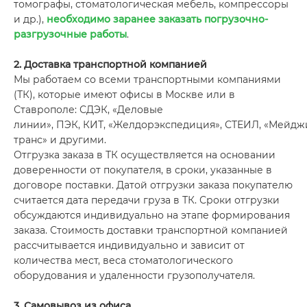
томографы, стоматологическая мебель, компрессоры
и др.),
необходимо заранее заказать погрузочно-
разгрузочные работы
.
2. Доставка транспортной компанией
Мы работаем со всеми транспортными компаниями
(ТК), которые имеют офисы в Москве или в
Ставрополе: СДЭК, «Деловые
линии», ПЭК, КИТ, «Желдорэкспедиция», СТЕИЛ, «Мейдж
транс» и другими.
Отгрузка заказа в ТК осуществляется на основании
доверенности от покупателя, в сроки, указанные в
договоре поставки. Датой отгрузки заказа покупателю
считается дата передачи груза в ТК. Сроки отгрузки
обсуждаются индивидуально на этапе формирования
заказа. Стоимость доставки транспортной компанией
рассчитывается индивидуально и зависит от
количества мест, веса стоматологического
оборудования и удаленности грузополучателя.
3. Самовывоз из офиса