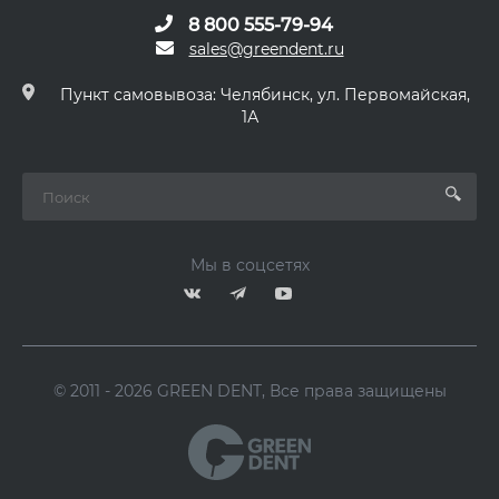
8 800 555-79-94
sales@greendent.ru
Пункт самовывоза: Челябинск, ул. Первомайская,
1А
Мы в соцсетях
© 2011 - 2026 GREEN DENT, Все права защищены