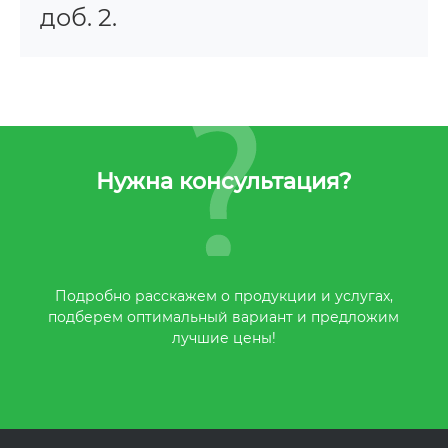
доб. 2.
Нужна консультация?
Подробно расскажем о продукции и услугах,
подберем оптимальный вариант и предложим
лучшие цены!