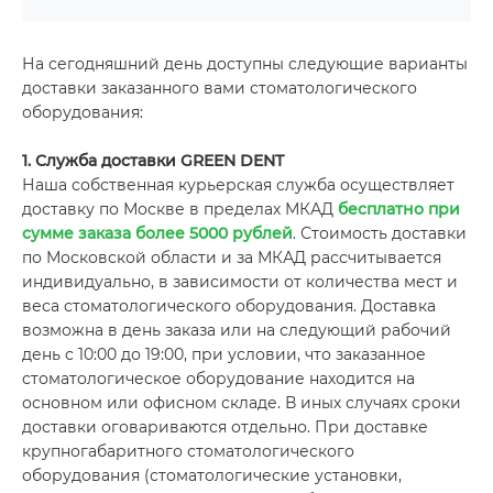
На сегодняшний день доступны следующие варианты
доставки заказанного вами стоматологического
оборудования:
1. Служба доставки GREEN DENT
Наша собственная курьерская служба осуществляет
доставку по Москве в пределах МКАД
бесплатно при
сумме заказа более 5000 рублей
. Стоимость доставки
по Московской области и за МКАД рассчитывается
индивидуально, в зависимости от количества мест и
веса стоматологического оборудования. Доставка
возможна
в день заказа или на следующий рабочий
день с 10:00 до 19:00, при условии, что заказанное
стоматологическое оборудование находится на
основном или офисном складе. В иных случаях сроки
доставки оговариваются отдельно. При доставке
крупногабаритного стоматологического
оборудования (стоматологические установки,