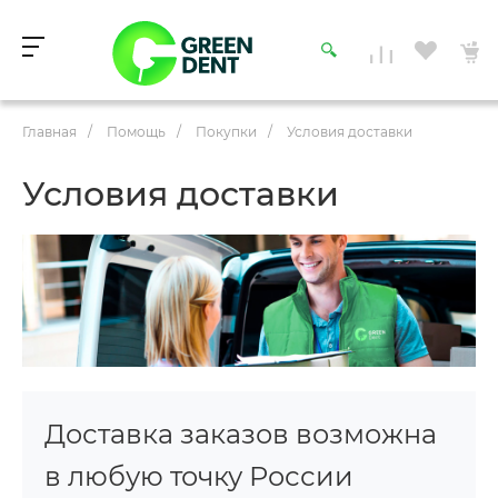
Главная
/
Помощь
/
Покупки
/
Условия доставки
Условия доставки
Доставка заказов возможна
в любую точку России