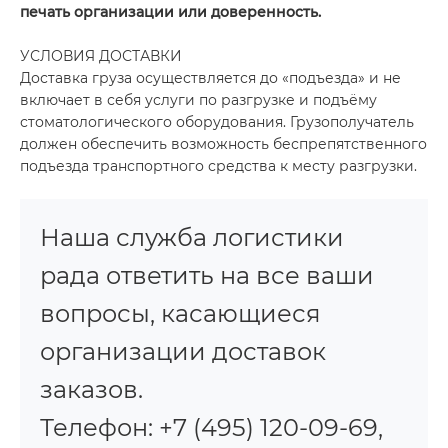
печать организации или доверенность.
УСЛОВИЯ ДОСТАВКИ
Доставка груза осуществляется до «подъезда» и не
включает в себя услуги по разгрузке и подъёму
стоматологического оборудования. Грузополучатель
должен обеспечить возможность беспрепятственного
подъезда транспортного средства к месту разгрузки.
Наша служба логистики
рада ответить на все ваши
вопросы, касающиеся
организации доставок
заказов.
Телефон: +7 (495) 120-09-69,