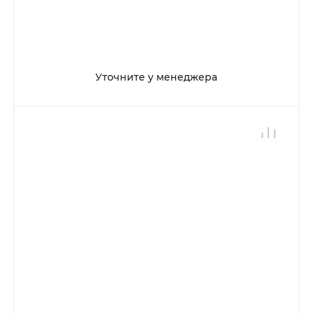
Уточните у менеджера