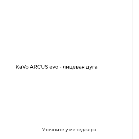
KaVo ARCUS evo - лицевая дуга
Уточните у менеджера