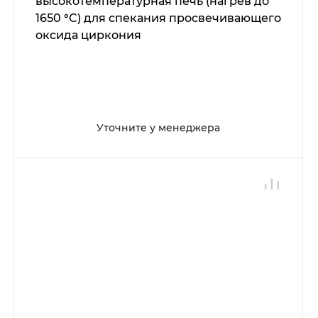
высокотемпературная печь (нагрев до
1650 °C) для спекания просвечивающего
оксида циркония
Уточните у менеджера