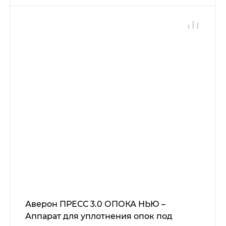
Аверон ПРЕСС 3.0 ОПОКА НЬЮ –
Аппарат для уплотнения опок под