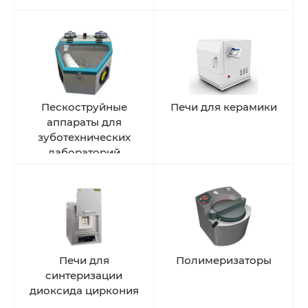
Пескоструйные
Печи для керамики
аппараты для
зуботехнических
лабораторий
Печи для
Полимеризаторы
синтеризации
диоксида циркония