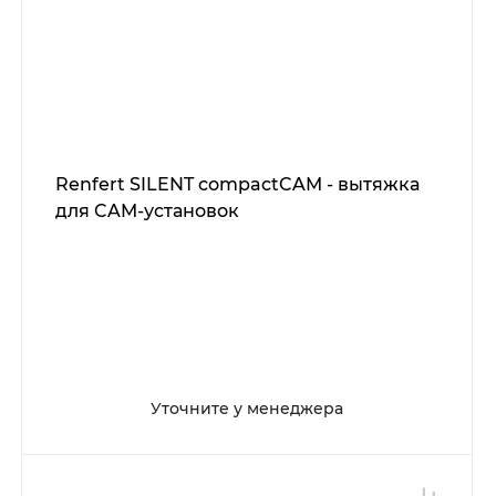
Renfert SILENT compactCAM - вытяжка
для CAM-установок
Уточните у менеджера