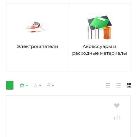
Электрошпатели
Аксессуары и
расходные материалы