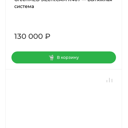
система
130 000 ₽
В корзину