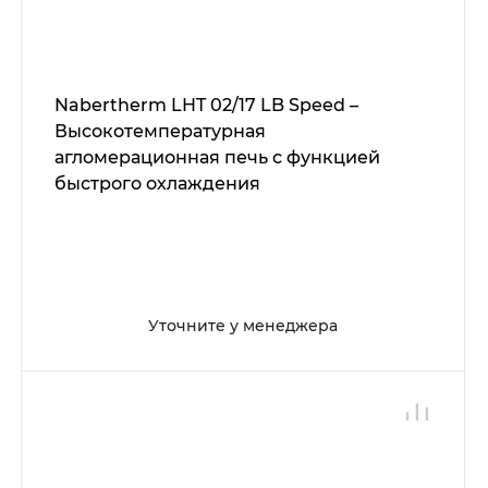
Nabertherm LHT 02/17 LB Speed –
Высокотемпературная
агломерационная печь с функцией
быстрого охлаждения
Уточните у менеджера