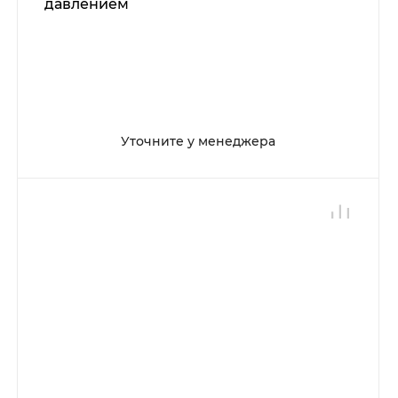
давлением
Уточните у менеджера