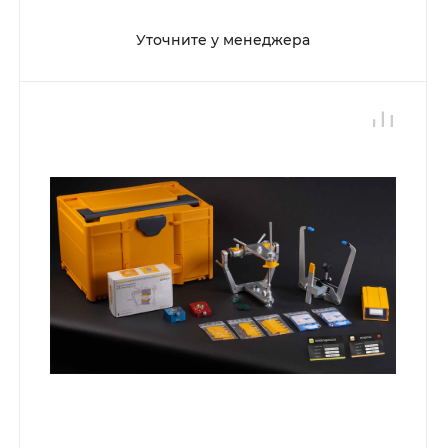
Уточните у менеджера