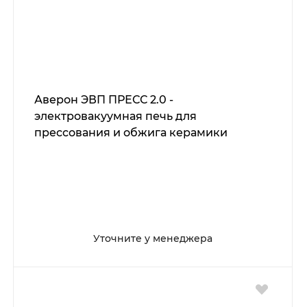
Аверон ЭВП ПРЕСС 2.0 -
электровакуумная печь для
прессования и обжига керамики
Уточните у менеджера