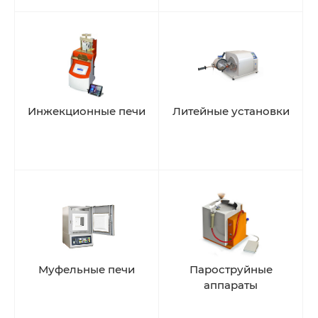
Инжекционные печи
Литейные установки
Муфельные печи
Пароструйные
аппараты