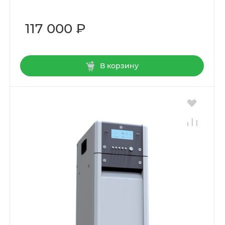
117 000 ₽
В корзину