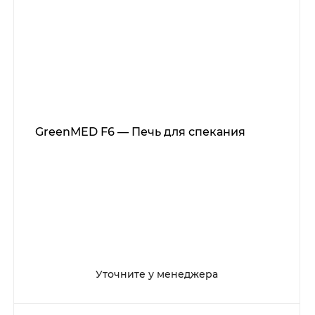
GreenMED F6 — Печь для спекания
Уточните у менеджера