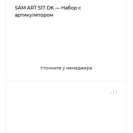
SAM ART 517 DK — Набор с
артикулятором
Уточните у менеджера