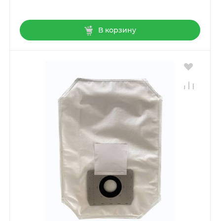
В корзину