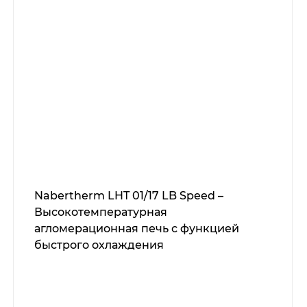
Nabertherm LHT 01/17 LB Speed –
Высокотемпературная
агломерационная печь с функцией
быстрого охлаждения