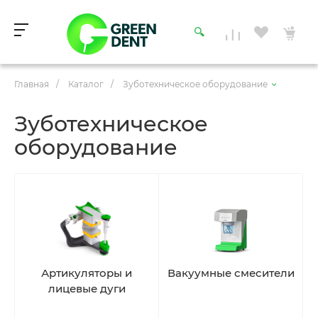
Главная
/
Каталог
/
Зуботехническое оборудование
Зуботехническое
оборудование
Артикуляторы и
Вакуумные смесители
лицевые дуги