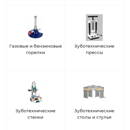
Газовые и бензиновые
Зуботехнические
горелки
прессы
Зуботехнические
Зуботехнические
станки
столы и стулья