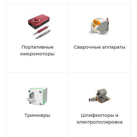
Портативные
Сварочные аппараты
микромоторы
Триммеры
Шлифмоторы и
электрополировка