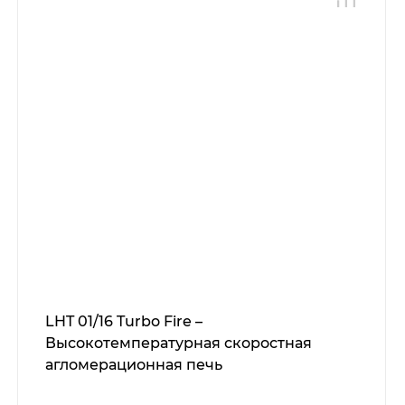
LHT 01/16 Turbo Fire –
Высокотемпературная скоростная
агломерационная печь