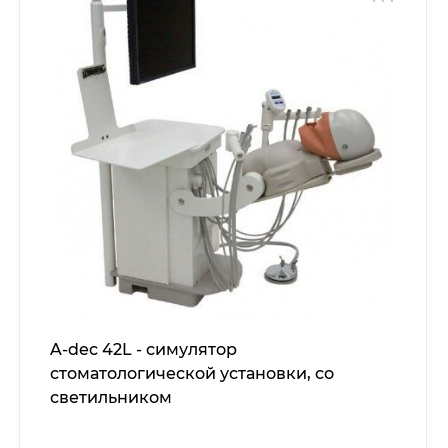
A-dec 42L - симулятор
стоматологической установки, со
светильником