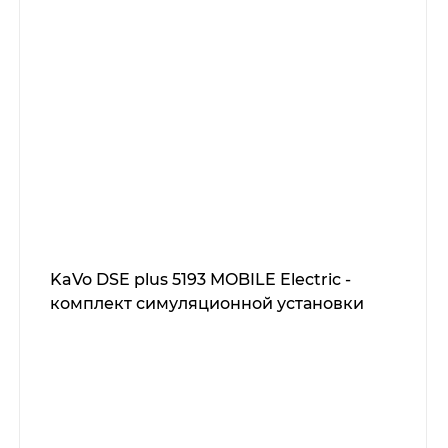
KaVo DSE plus 5193 MOBILE Electric -
комплект симуляционной установки