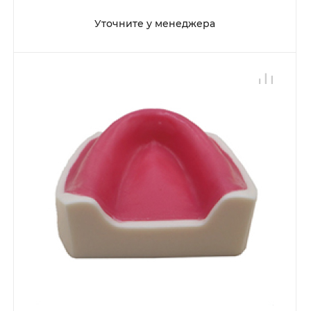
Уточните у менеджера