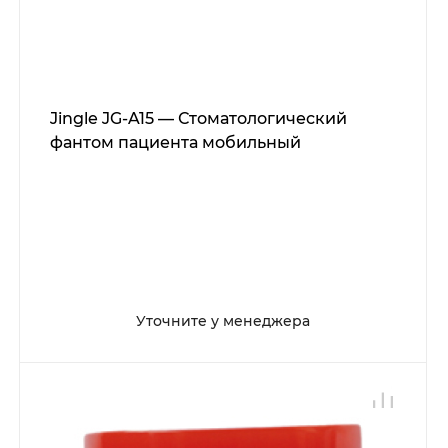
Jingle JG-A15 — Стоматологический
фантом пациента мобильный
Уточните у менеджера