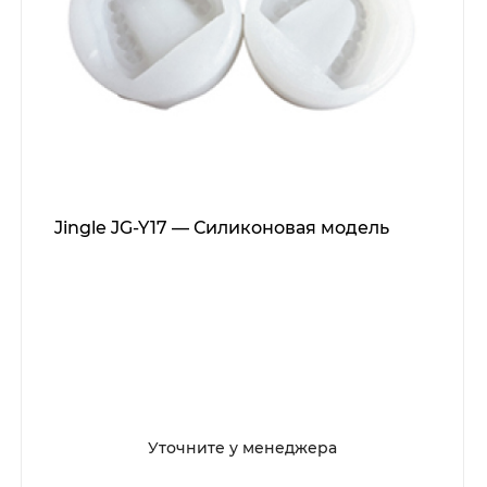
Jingle JG-Y17 — Силиконовая модель
Уточните у менеджера