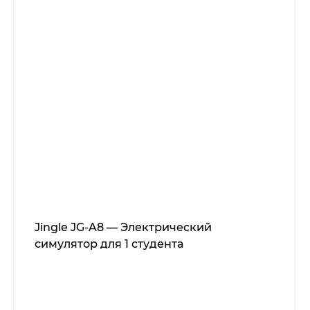
Jingle JG-A8 — Электрический
симулятор для 1 студента