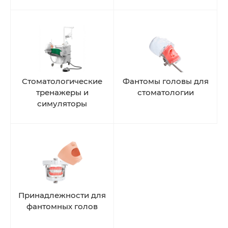
Стоматологические
Фантомы головы для
тренажеры и
стоматологии
симуляторы
Принадлежности для
фантомных голов