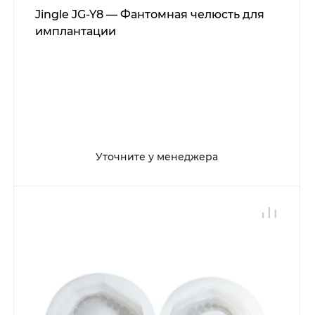
Jingle JG-Y8 — Фантомная челюсть для
имплантации
Уточните у менеджера