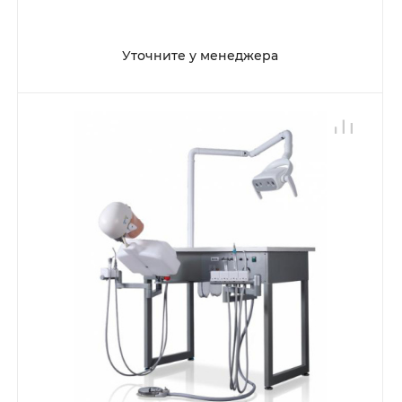
Уточните у менеджера