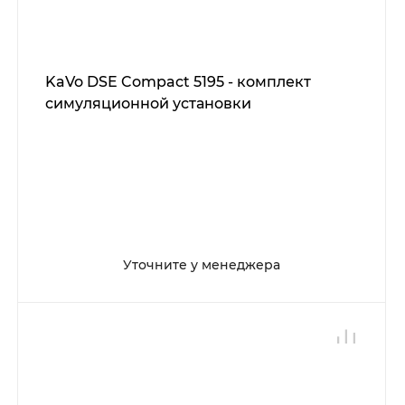
KaVo DSE Compact 5195 - комплект
симуляционной установки
Уточните у менеджера