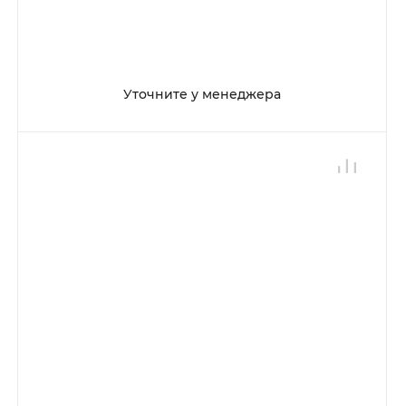
Уточните у менеджера