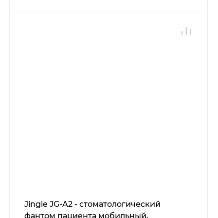
Jingle JG-A2 - стоматологический
фантом пациента мобильный​,