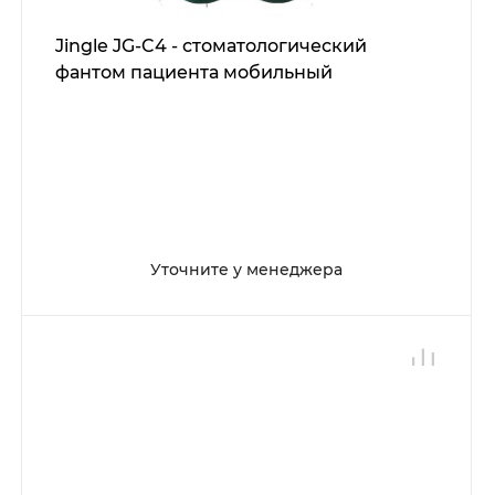
Jingle JG-C4 - стоматологический
фантом пациента мобильный
Уточните у менеджера