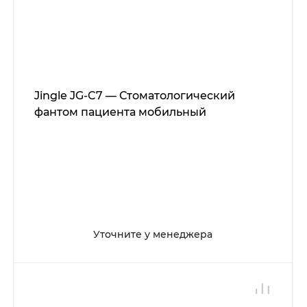
Jingle JG-C7 — Стоматологический
фантом пациента мобильный
Уточните у менеджера