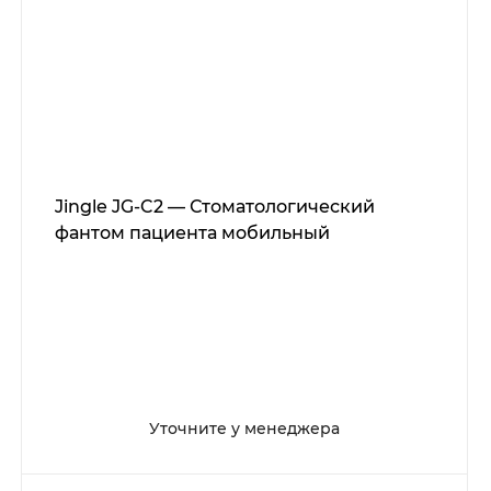
Jingle JG-C2 — Стоматологический
фантом пациента мобильный
Уточните у менеджера