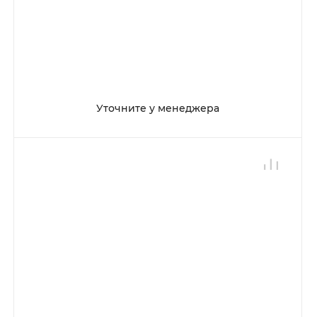
Уточните у менеджера