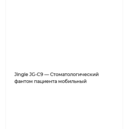
Jingle JG-C9 — Стоматологический
фантом пациента мобильный