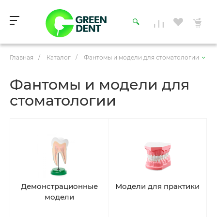
Главная
/
Каталог
/
Фантомы и модели для стоматологии
Фантомы и модели для
стоматологии
Демонстрационные
Модели для практики
модели