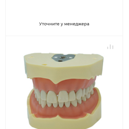
Уточните у менеджера