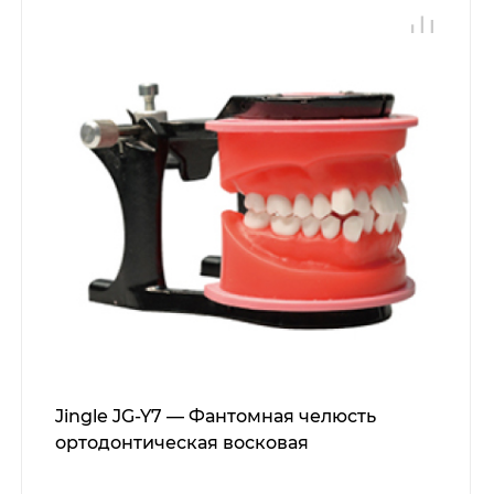
Jingle JG-Y7 — Фантомная челюсть
ортодонтическая восковая