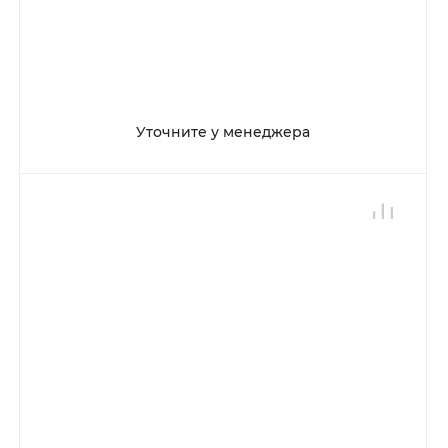
Уточните у менеджера