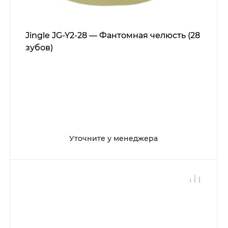
Jingle JG-Y2-28 — Фантомная челюсть (28
зубов)
Уточните у менеджера