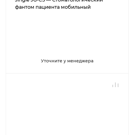
фантом пациента мобильный
Уточните у менеджера