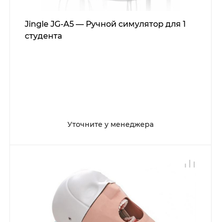
Jingle JG-A5 — Ручной симулятор для 1
студента
Уточните у менеджера