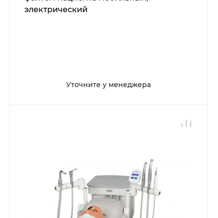
электрический
Уточните у менеджера