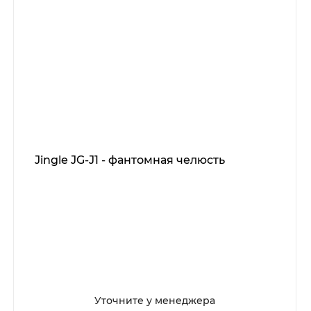
Jingle JG-J1 - фантомная челюсть
Уточните у менеджера