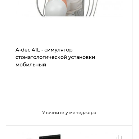
A-dec 41L - симулятор
стоматологической установки
мобильный
Уточните у менеджера